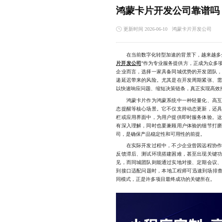
鸿蒙卡片开发公司靠谱吗
更新时间 2026-06-10
鸿蒙卡片开发公司
在当前数字化转型加速的背景下，越来越多企
片开发公司
”作为专业服务提供方，正成为众多
企业而言，选择一家具备同城优势的开发团队
递延迟带来的风险。尤其是在开发周期紧张、
以快速响应问题、缩短决策链条，真正实现高效
鸿蒙卡片作为鸿蒙系统中一种轻量化、高互动
态提醒等核心场景。它不仅支持动态更新，还
栏或应用界面中，为用户提供即时服务体验。
有深入理解，同时也要兼顾用户体验的细节打
司，是确保产品稳定性和可用性的前提。
在实际开发过程中，不少企业曾因远程协作而
反馈滞后、测试环境搭建困难，甚至出现关键
见，而同城团队则能通过实地对接、定期会议
到接口适配问题时，本地工程师可迅速到场排查
同模式，正是许多项目最终成功的关键所在。