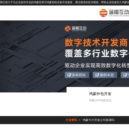
鸿蒙外包开发
鸿蒙APP性能优化
行业资讯
鸿蒙卡片开发公司靠谱吗