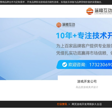
围绕品牌合作与定制需求，开发品牌联动游戏或功能性游戏，实现娱乐体验与品牌营销价值的深度融合。
游戏开发公司
高品质游戏美术设计
行业资讯
网页游戏开发周期多久合适