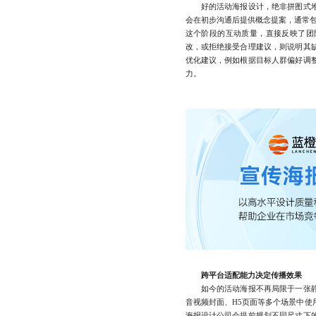
好的活动海报设计，绝非拼图式堆
会在初步沟通后提供概念提案，通常包
这个阶段的互动质量，直接反映了团
改，或拒绝接受合理建议，则说明其
优化建议，例如根据目标人群偏好调
力。
跨平台适配能力决定传播效果
如今的活动海报不再局限于一张静
音视频封面、H5页面等多个场景中使
海报设计公司会提前规划不同尺寸下