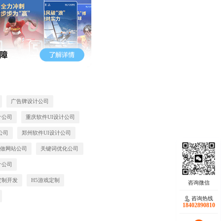
广告牌设计公司
计公司
重庆软件UI设计公司
公司
郑州软件UI设计公司
圳做网站公司
关键词优化公司
计公司
定制开发
H5游戏定制
咨询热线
18402890810